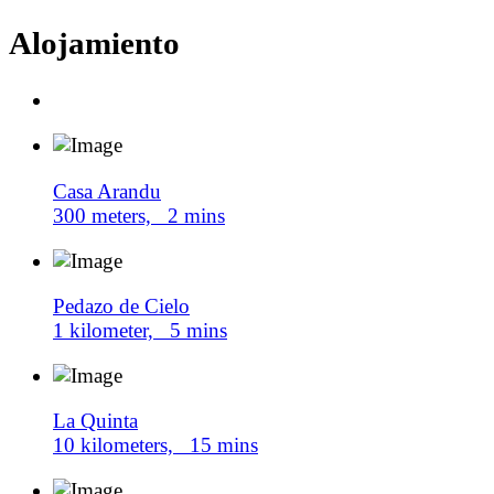
Alojamiento
Casa Arandu
300 meters, 2 mins
Pedazo de Cielo
1 kilometer, 5 mins
La Quinta
10 kilometers, 15 mins