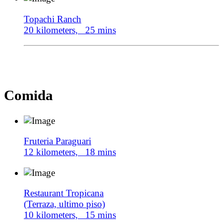
Topachi Ranch
20 kilometers, 25 mins
Comida
Fruteria Paraguari
12 kilometers, 18 mins
Restaurant Tropicana
(Terraza, ultimo piso)
10 kilometers, 15 mins