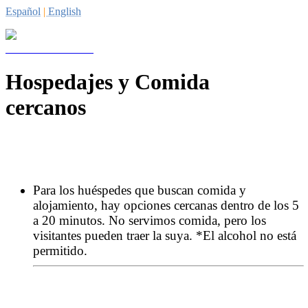
Español
|
English
Hospedajes y Comida
cercanos
Para los huéspedes que buscan comida y
alojamiento, hay opciones cercanas dentro de los 5
a 20 minutos. No servimos comida, pero los
visitantes pueden traer la suya. *El alcohol no está
permitido.